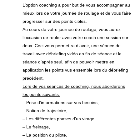
L’option coaching a pour but de vous accompagner au
mieux lors de votre journée de roulage et de vous faire
progresser sur des points ciblés.
Au cours de votre journée de roulage, vous aurez
l’occasion de rouler avec votre coach une session sur
deux. Ceci vous permettra d’avoir, une séance de
travail avec débriefing vidéo en fin de séance et la
séance d’après seul, afin de pouvoir mettre en
application les points vus ensemble lors du débriefing
précédent.
Lors de vos séances de coaching, nous aborderons
les points suivants:
– Prise d’informations sur vos besoins,
– Notion de trajectoire,
– Les différentes phases d’un virage,
– Le freinage,
– La position du pilote.