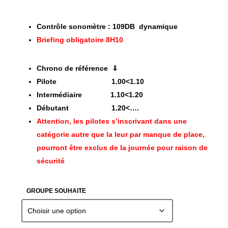
Contrôle sonomètre
: 109DB dynamique
Briefing obligatoire 8H10
Chrono de référence ⇓
Pilote 1.00<1.10
Intermédiaire
1.10<1.20
Débutant 1.20<….
Attention, les pilotes s’inscrivant dans une
catégorie autre que la leur par manque de place,
pourront
être
exclus de la journée pour raison de
sécurité
GROUPE SOUHAITE