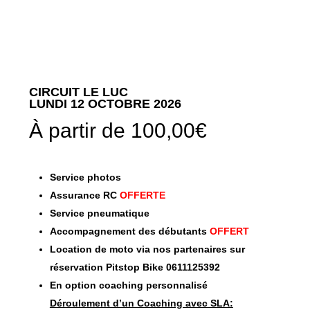
CIRCUIT LE LUC
LUNDI 12 OCTOBRE 2026
À partir de
100,00
€
Service photos
Assurance RC
OFFERTE
Service pneumatique
Accompagnement des débutants
OFFERT
Location de moto via nos partenaires sur
réservation Pitstop Bike 0611125392
En option coaching personnalisé
Déroulement d’un Coaching avec SLA: