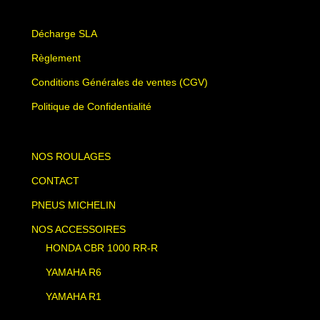
Décharge SLA
Règlement
Conditions Générales de ventes (CGV)
Politique de Confidentialité
NOS ROULAGES
CONTACT
PNEUS MICHELIN
NOS ACCESSOIRES
HONDA CBR 1000 RR-R
YAMAHA R6
YAMAHA R1