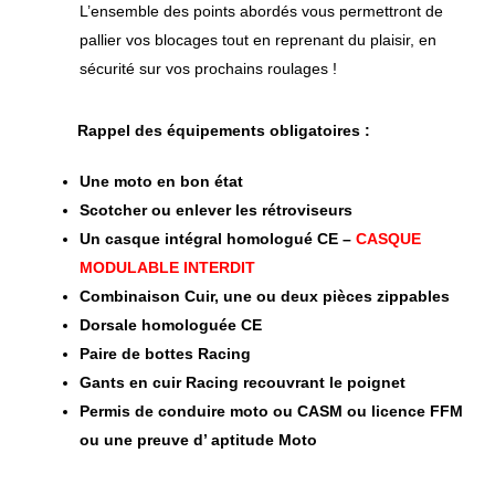
L’ensemble des points abordés vous permettront de
pallier vos blocages tout en reprenant du plaisir, en
sécurité sur vos prochains roulages !
Rappel des équipements obligatoires :
Une moto en bon état
Scotcher ou enlever les rétroviseurs
Un casque intégral homologué CE –
CASQUE
MODULABLE INTERDIT
Combinaison Cuir, une ou deux pièces zippables
Dorsale homologuée CE
Paire de bottes Racing
Gants en cuir Racing recouvrant le poignet
Permis de conduire moto ou CASM ou licence FFM
ou une preuve d’ aptitude Moto