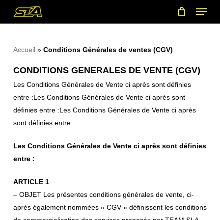
Menu
Skip
to
main
content
Accueil
»
Conditions Générales de ventes (CGV)
CONDITIONS GENERALES DE VENTE (CGV)
Les Conditions Générales de Vente ci après sont définies
entre :Les Conditions Générales de Vente ci après sont
définies entre :Les Conditions Générales de Vente ci après
sont définies entre :
Les Conditions Générales de Vente ci après sont définies
entre :
ARTICLE 1
– OBJET Les présentes conditions générales de vente, ci-
après également nommées « CGV » définissent les conditions