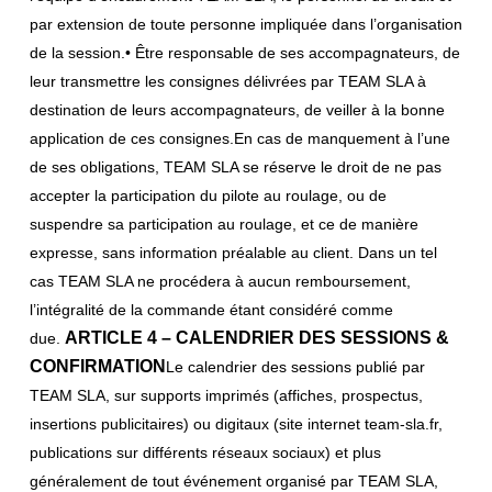
par extension de toute personne impliquée dans l’organisation
de la session.• Être responsable de ses accompagnateurs, de
leur transmettre les consignes délivrées par TEAM SLA à
destination de leurs accompagnateurs, de veiller à la bonne
application de ces consignes.En cas de manquement à l’une
de ses obligations, TEAM SLA se réserve le droit de ne pas
accepter la participation du pilote au roulage, ou de
suspendre sa participation au roulage, et ce de manière
expresse, sans information préalable au client. Dans un tel
cas TEAM SLA ne procédera à aucun remboursement,
l’intégralité de la commande étant considéré comme
ARTICLE 4 – CALENDRIER DES SESSIONS &
due.
CONFIRMATION
Le calendrier des sessions publié par
TEAM SLA, sur supports imprimés (affiches, prospectus,
insertions publicitaires) ou digitaux (site internet team-sla.fr,
publications sur différents réseaux sociaux) et plus
généralement de tout événement organisé par TEAM SLA,