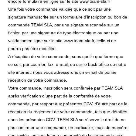
encore formulaire en ligne sur le site www.team-sla.fr
Une fois votre commande validée que ce soit par une
signature manuscrite sur un formulaire d’inscription ou bon de
commande TEAM SLA, par une signature scannée sur un
fichier, par une signature de type électronique ou par une
validation en ligne sur le site www.team-sla.fr, celle-ci ne
pourra pas être modifiée.
A réception de votre commande, sous quelle que forme que
ce soit, par courrier, fax, e-mail, ou sur le back-office de notre
site internet, nous vous adresserons un e-mail de bonne
réception de votre commande.
Votre commande, inscription sera confirmée par TEAM SLA
après vérification d’une part de la conformité de votre
commande, par rapport aux présentes CGV, d’autre part de la
réception du règlement de votre commande, tels que détaillés
dans les présentes CGV. TEAM SLA se réserve le droit de ne
pas confirmer une commande, en particulier, mais de manière
non limitée, en cas de non-conformité de la commande aux