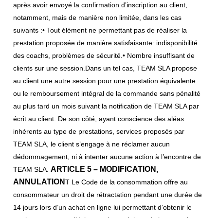
après avoir envoyé la confirmation d’inscription au client,
notamment, mais de manière non limitée, dans les cas
suivants :• Tout élément ne permettant pas de réaliser la
prestation proposée de manière satisfaisante: indisponibilité
des coachs, problèmes de sécurité.• Nombre insuffisant de
clients sur une session.Dans un tel cas, TEAM SLA propose
au client une autre session pour une prestation équivalente
ou le remboursement intégral de la commande sans pénalité
au plus tard un mois suivant la notification de TEAM SLA par
écrit au client. De son côté, ayant conscience des aléas
inhérents au type de prestations, services proposés par
TEAM SLA, le client s’engage à ne réclamer aucun
dédommagement, ni à intenter aucune action à l’encontre de
ARTICLE 5 – MODIFICATION,
TEAM SLA.
ANNULATION
T Le Code de la consommation offre au
consommateur un droit de rétractation pendant une durée de
14 jours lors d’un achat en ligne lui permettant d’obtenir le