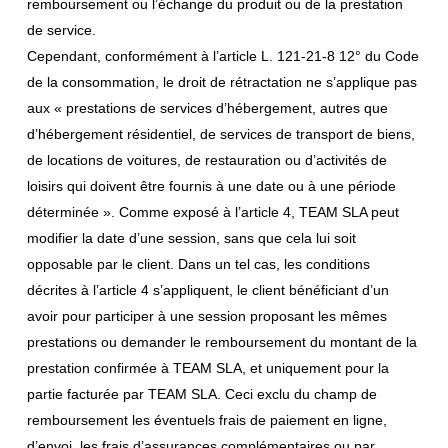
remboursement ou l’échange du produit ou de la prestation
de service.
Cependant, conformément à l’article L. 121-21-8 12° du Code
de la consommation, le droit de rétractation ne s’applique pas
aux « prestations de services d’hébergement, autres que
d’hébergement résidentiel, de services de transport de biens,
de locations de voitures, de restauration ou d’activités de
loisirs qui doivent être fournis à une date ou à une période
déterminée ». Comme exposé à l’article 4, TEAM SLA peut
modifier la date d’une session, sans que cela lui soit
opposable par le client. Dans un tel cas, les conditions
décrites à l’article 4 s’appliquent, le client bénéficiant d’un
avoir pour participer à une session proposant les mêmes
prestations ou demander le remboursement du montant de la
prestation confirmée à TEAM SLA, et uniquement pour la
partie facturée par TEAM SLA. Ceci exclu du champ de
remboursement les éventuels frais de paiement en ligne,
d’envoi, les frais d’assurances complémentaires ou par