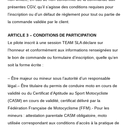
présentes CGV, qu’il s’agisse des conditions requises pour
l’inscription ou d’un défaut de règlement pour tout ou partie de
la commande validée par le client.
ARTICLE 3 – CONDITIONS DE PARTICIPATION
Le pilote inscrit à une session TEAM SLA déclare sur
l’honneur et conformément aux informations renseignées sur
le bon de commande ou formulaire d’inscription, quelle qu’en
soit la forme écrite :
– Être majeur ou mineur sous l’autorité d’un responsable
légal.– Être titulaire du permis de conduire moto en cours de
validité ou du Certificat d’Aptitude au Sport Motocycliste
(CASM) en cours de validité, certificat délivré par la
Fédération Française de Motocyclisme (FFM).- Pour les
mineurs : attestation parentale CASM obligatoire, moto
utilisée correspondant aux conditions d’accès à la pratique de