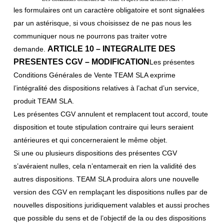
les formulaires ont un caractère obligatoire et sont signalées
par un astérisque, si vous choisissez de ne pas nous les
communiquer nous ne pourrons pas traiter votre
ARTICLE 10 – INTEGRALITE DES
demande.
PRESENTES CGV – MODIFICATION
Les présentes
Conditions Générales de Vente TEAM SLA exprime
l’intégralité des dispositions relatives à l’achat d’un service,
produit TEAM SLA.
Les présentes CGV annulent et remplacent tout accord, toute
disposition et toute stipulation contraire qui leurs seraient
antérieures et qui concerneraient le même objet.
Si une ou plusieurs dispositions des présentes CGV
s’avéraient nulles, cela n’entamerait en rien la validité des
autres dispositions. TEAM SLA produira alors une nouvelle
version des CGV en remplaçant les dispositions nulles par de
nouvelles dispositions juridiquement valables et aussi proches
que possible du sens et de l’objectif de la ou des dispositions