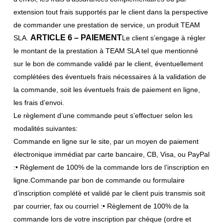
extension tout frais supportés par le client dans la perspective
de commander une prestation de service, un produit TEAM
ARTICLE 6 – PAIEMENT
SLA.
Le client s’engage à régler
le montant de la prestation à TEAM SLA tel que mentionné
sur le bon de commande validé par le client, éventuellement
complétées des éventuels frais nécessaires à la validation de
la commande, soit les éventuels frais de paiement en ligne,
les frais d’envoi.
Le règlement d’une commande peut s’effectuer selon les
modalités suivantes:
Commande en ligne sur le site, par un moyen de paiement
électronique immédiat par carte bancaire, CB, Visa, ou PayPal
:• Règlement de 100% de la commande lors de l’inscription en
ligne.Commande par bon de commande ou formulaire
d’inscription complété et validé par le client puis transmis soit
par courrier, fax ou courriel :• Règlement de 100% de la
commande lors de votre inscription par chèque (ordre et