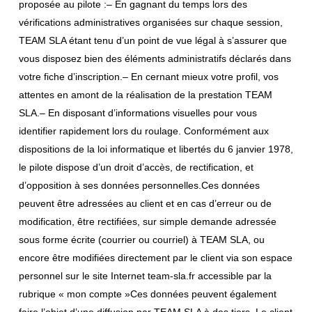
proposée au pilote :– En gagnant du temps lors des
vérifications administratives organisées sur chaque session,
TEAM SLA étant tenu d’un point de vue légal à s’assurer que
vous disposez bien des éléments administratifs déclarés dans
votre fiche d’inscription.– En cernant mieux votre profil, vos
attentes en amont de la réalisation de la prestation TEAM
SLA.– En disposant d’informations visuelles pour vous
identifier rapidement lors du roulage. Conformément aux
dispositions de la loi informatique et libertés du 6 janvier 1978,
le pilote dispose d’un droit d’accès, de rectification, et
d’opposition à ses données personnelles.Ces données
peuvent être adressées au client et en cas d’erreur ou de
modification, être rectifiées, sur simple demande adressée
sous forme écrite (courrier ou courriel) à TEAM SLA, ou
encore être modifiées directement par le client via son espace
personnel sur le site Internet team-sla.fr accessible par la
rubrique « mon compte »Ces données peuvent également