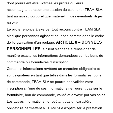
dont pourraient être victimes les pilotes ou leurs
accompagnateurs sur une session du calendrier TEAM SLA,
tant au niveau corporel que matériel, ni des éventuels litiges
ou vols.
Le pilote renonce à exercer tout recours contre TEAM SLA
ainsi que personnes agissant pour son compte dans le cadre
ARTICLE 8 – DONNEES
de l’organisation d’un roulage.
PERSONNELLES
Le client s’engage à renseigner de
manière exacte les informations demandées sur les bons de
commande ou formulaires d’inscription.
Certaines informations revêtent un caractère obligatoire et
sont signalées en tant que telles dans les formulaires, bons
de commande, TEAM SLA ne pourra pas valider votre
inscription si l’une de ses informations ne figurent pas sur le
formulaire, bon de commande, validé et envoyé par vos soins.
Les autres informations ne revêtant pas un caractère
obligatoire permettent à TEAM SLA d’optimiser la prestation