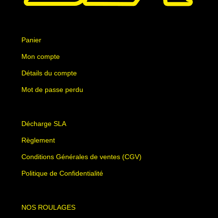
Panier
Mon compte
Détails du compte
Mot de passe perdu
Décharge SLA
Règlement
Conditions Générales de ventes (CGV)
Politique de Confidentialité
NOS ROULAGES