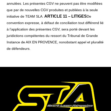
annulées. Les présentes CGV ne peuvent pas être modifiées
que par de nouvelles CGV produites et publiées à la seule
ARTICLE 11 – LITIGES
initiative de TEAM SLA.
De
convention expresse, à défaut de conciliation tout différend lié
à l’application des présentes CGV, sera porté devant les
juridictions compétentes du ressort du Tribunal de Grande
Instance de AIX EN PROVENCE, nonobstant appel et pluralité
de défendeurs.