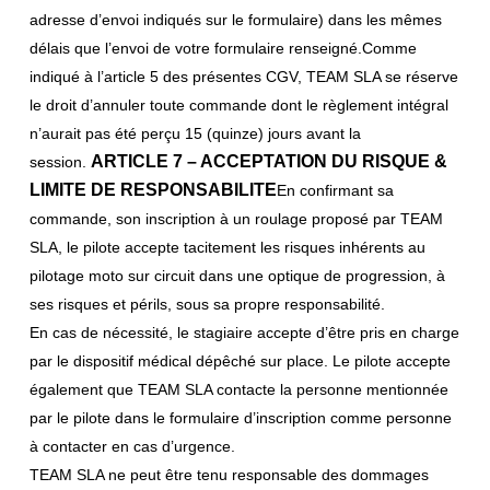
adresse d’envoi indiqués sur le formulaire) dans les mêmes
délais que l’envoi de votre formulaire renseigné.Comme
indiqué à l’article 5 des présentes CGV, TEAM SLA se réserve
le droit d’annuler toute commande dont le règlement intégral
n’aurait pas été perçu 15 (quinze) jours avant la
ARTICLE 7 – ACCEPTATION DU RISQUE &
session.
LIMITE DE RESPONSABILITE
En confirmant sa
commande, son inscription à un roulage proposé par TEAM
SLA, le pilote accepte tacitement les risques inhérents au
pilotage moto sur circuit dans une optique de progression, à
ses risques et périls, sous sa propre responsabilité.
En cas de nécessité, le stagiaire accepte d’être pris en charge
par le dispositif médical dépêché sur place. Le pilote accepte
également que TEAM SLA contacte la personne mentionnée
par le pilote dans le formulaire d’inscription comme personne
à contacter en cas d’urgence.
TEAM SLA ne peut être tenu responsable des dommages