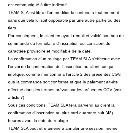
est communiqué à titre indicatif.
TEAM SLA est libre d’en modifier le contenu à tout moment
sans que cela lui soit opposable par une autre partie ou des
tiers.
Par conséquent, le client en ayant rempli et validé son bon de
commande ou formulaire d’inscription est conscient du
caractère provisoire et modifiable de la date.
La confirmation d’un roulage par TEAM SLA s’effectue avec
l’envoi de la confirmation de l’inscription au client, ce qui
implique, comme mentionné à l’article 2 des présentes CGV,
que la commande soit conforme et que le paiement ait-été
effectué dans les termes prévus par les présentes CGV (voir
article 7).
Sous ces conditions, TEAM SLA fera parvenir au client la
confirmation d’inscription au plus tard quarante huit (48)
heures avant la date du roulage.
TEAM SLA peut être amené à annuler une session, même