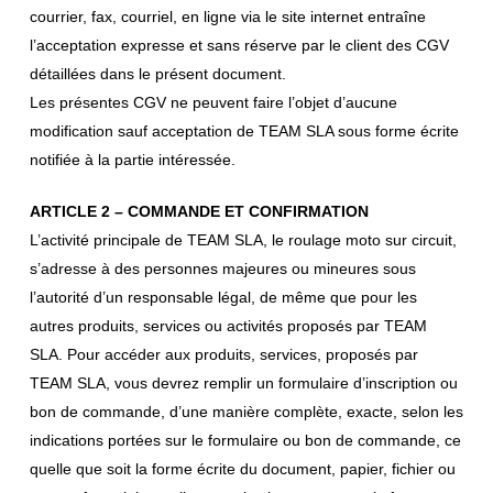
courrier, fax, courriel, en ligne via le site internet entraîne
l’acceptation expresse et sans réserve par le client des CGV
détaillées dans le présent document.
Les présentes CGV ne peuvent faire l’objet d’aucune
modification sauf acceptation de TEAM SLA sous forme écrite
notifiée à la partie intéressée.
ARTICLE 2 – COMMANDE ET CONFIRMATION
L’activité principale de TEAM SLA, le roulage moto sur circuit,
s’adresse à des personnes majeures ou mineures sous
l’autorité d’un responsable légal, de même que pour les
autres produits, services ou activités proposés par TEAM
SLA. Pour accéder aux produits, services, proposés par
TEAM SLA, vous devrez remplir un formulaire d’inscription ou
bon de commande, d’une manière complète, exacte, selon les
indications portées sur le formulaire ou bon de commande, ce
quelle que soit la forme écrite du document, papier, fichier ou