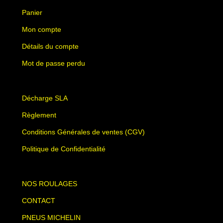
Panier
Mon compte
Détails du compte
Mot de passe perdu
Décharge SLA
Règlement
Conditions Générales de ventes (CGV)
Politique de Confidentialité
NOS ROULAGES
CONTACT
PNEUS MICHELIN