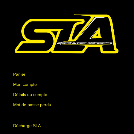
Panier
Mon compte
Détails du compte
Mot de passe perdu
Décharge SLA