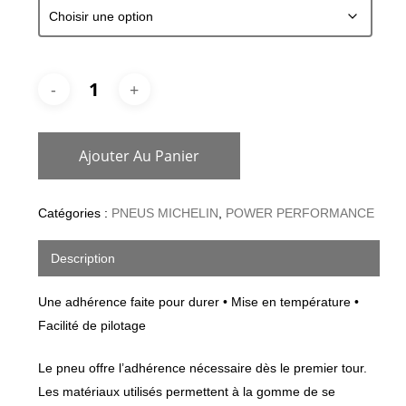
Ajouter Au Panier
Catégories :
PNEUS MICHELIN
,
POWER PERFORMANCE
Description
Une adhérence faite pour durer • Mise en température •
Facilité de pilotage
Le pneu offre l’adhérence nécessaire dès le premier tour.
Les matériaux utilisés permettent à la gomme de se