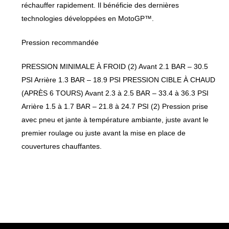
réchauffer rapidement. Il bénéficie des dernières
technologies développées en MotoGP™.
Pression recommandée
PRESSION MINIMALE À FROID (2) Avant 2.1 BAR – 30.5
PSI Arrière 1.3 BAR – 18.9 PSI PRESSION CIBLE À CHAUD
(APRÈS 6 TOURS) Avant 2.3 à 2.5 BAR – 33.4 à 36.3 PSI
Arrière 1.5 à 1.7 BAR – 21.8 à 24.7 PSI (2) Pression prise
avec pneu et jante à température ambiante, juste avant le
premier roulage ou juste avant la mise en place de
couvertures chauffantes.