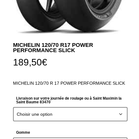
MICHELIN 120/70 R17 POWER
PERFORMANCE SLICK
189,50
€
MICHELIN 120/70 R 17 POWER PERFORMANCE SLICK
Livraison sur votre journée de roulage ou à Saint Maximin la
Saint Baume 83470
Gomme