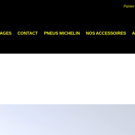
Panier
LAGES
CONTACT
PNEUS MICHELIN
NOS ACCESSOIRES
A