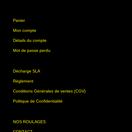
Panier
Mon compte
Détails du compte
Mot de passe perdu
Décharge SLA
Règlement
Conditions Générales de ventes (CGV)
Politique de Confidentialité
NOS ROULAGES
CONTACT