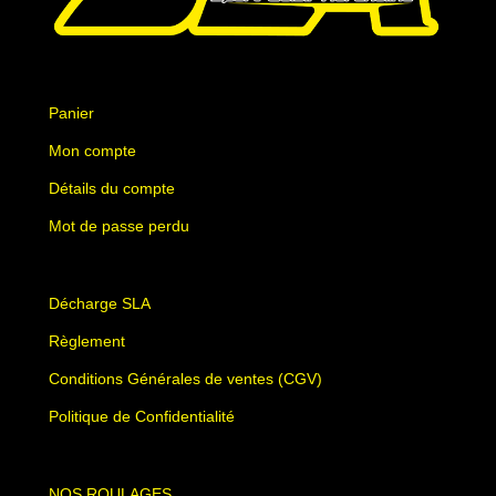
Panier
Mon compte
Détails du compte
Mot de passe perdu
Décharge SLA
Règlement
Conditions Générales de ventes (CGV)
Politique de Confidentialité
NOS ROULAGES