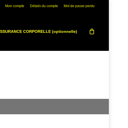
Mon compte
Détails du compte
Mot de passe perdu
SSURANCE CORPORELLE (optionnelle)