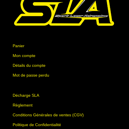
Panier
Mon compte
Détails du compte
Mot de passe perdu
Décharge SLA
Règlement
Conditions Générales de ventes (CGV)
Politique de Confidentialité