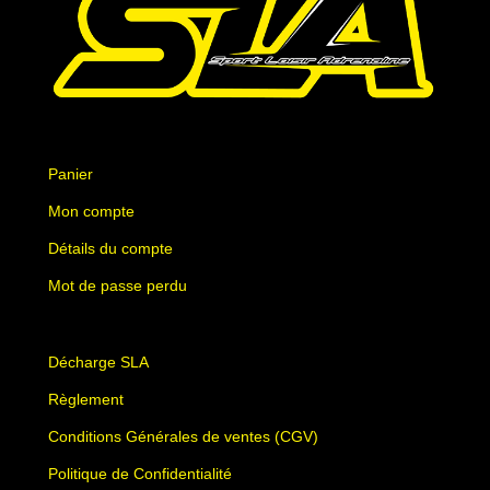
Panier
Mon compte
Détails du compte
Mot de passe perdu
Décharge SLA
Règlement
Conditions Générales de ventes (CGV)
Politique de Confidentialité