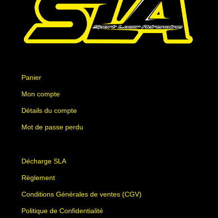
Panier
Mon compte
Détails du compte
Mot de passe perdu
Décharge SLA
Règlement
Conditions Générales de ventes (CGV)
Politique de Confidentialité