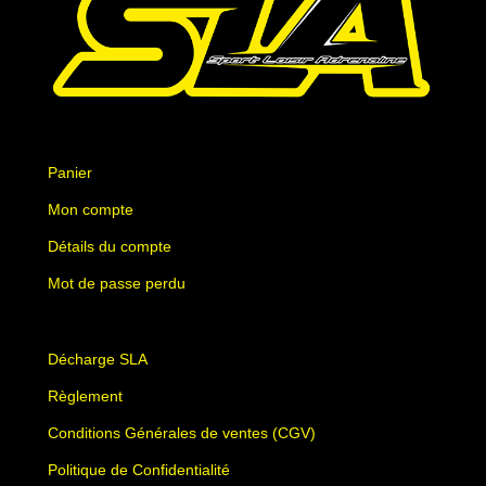
Panier
Mon compte
Détails du compte
Mot de passe perdu
Décharge SLA
Règlement
Conditions Générales de ventes (CGV)
Politique de Confidentialité