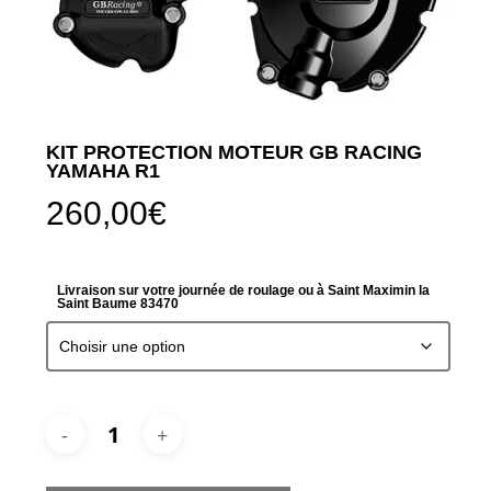
KIT PROTECTION MOTEUR GB RACING
YAMAHA R1
260,00
€
Livraison sur votre journée de roulage ou à Saint Maximin la
Saint Baume 83470