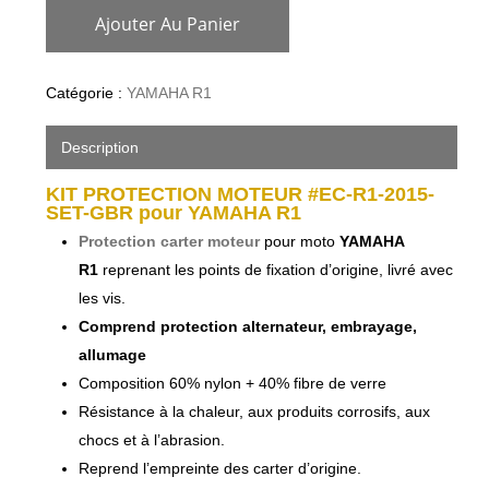
Ajouter Au Panier
Catégorie :
YAMAHA R1
Description
KIT PROTECTION MOTEUR #EC-R1-2015-
SET-GBR pour YAMAHA R1
Protection carter moteur
pour moto
YAMAHA
R1
reprenant les points de fixation d’origine, livré avec
les vis.
Comprend protection alternateur, embrayage,
allumage
Composition 60% nylon + 40% fibre de verre
Résistance à la chaleur, aux produits corrosifs, aux
chocs et à l’abrasion.
Reprend l’empreinte des carter d’origine.