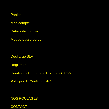
Panier
Mon compte
Détails du compte
Mot de passe perdu
Décharge SLA
Règlement
Conditions Générales de ventes (CGV)
Politique de Confidentialité
NOS ROULAGES
CONTACT