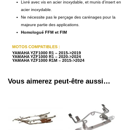
Livré avec vis en acier inoxydable, et munis d’insert en
acier inoxydable.
Ne nécessite pas le perçage des carénages pour la
majeure partie des applications.
Homologué FFM et FIM
MOTOS COMPATIBLES :
YAMAHA YZF1000 R1 – 2015->2019
YAMAHA YZF1000 R1 – 2020->2024
YAMAHA YZF1000 R1M – 2015->2024
Vous aimerez peut-être aussi…